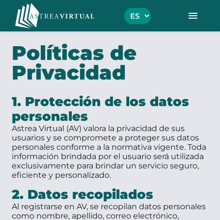
menu
Políticas de
Privacidad
1. Protección de los datos
personales
Astrea Virtual (AV) valora la privacidad de sus
usuarios y se compromete a proteger sus datos
personales conforme a la normativa vigente. Toda
información brindada por el usuario será utilizada
exclusivamente para brindar un servicio seguro,
eficiente y personalizado.
2. Datos recopilados
Al registrarse en AV, se recopilan datos personales
como nombre, apellido, correo electrónico,