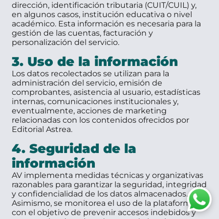
dirección, identificación tributaria (CUIT/CUIL) y,
en algunos casos, institución educativa o nivel
académico. Esta información es necesaria para la
gestión de las cuentas, facturación y
personalización del servicio.
3. Uso de la información
Los datos recolectados se utilizan para la
administración del servicio, emisión de
comprobantes, asistencia al usuario, estadísticas
internas, comunicaciones institucionales y,
eventualmente, acciones de marketing
relacionadas con los contenidos ofrecidos por
Editorial Astrea.
4. Seguridad de la
información
AV implementa medidas técnicas y organizativas
razonables para garantizar la seguridad, integridad
y confidencialidad de los datos almacenados.
Asimismo, se monitorea el uso de la plataforma
con el objetivo de prevenir accesos indebidos y